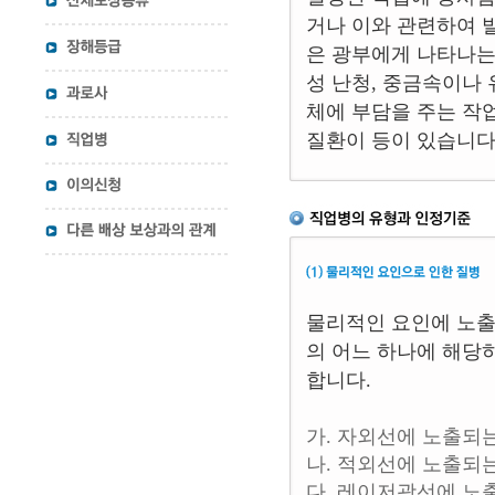
거나 이와 관련하여 
은 광부에게 나타나는
성 난청, 중금속이나
체에 부담을 주는 작
질환이 등이 있습니다
물리적인 요인에 노출
의 어느 하나에 해당
합니다.
가. 자외선에 노출되
나. 적외선에 노출되
다. 레이저광선에 노