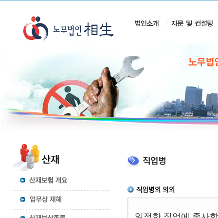
일정한 직업에 종사